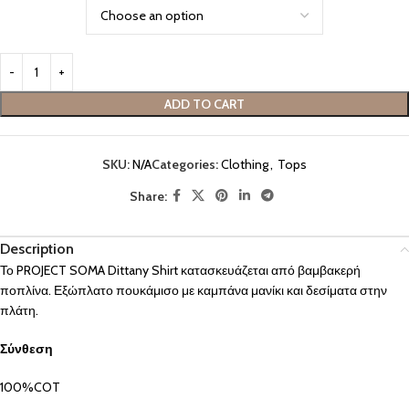
ADD TO CART
SKU:
N/A
Categories:
Clothing
,
Tops
Share:
Description
Το PROJECT SOMA Dittany Shirt κατασκευάζεται από βαμβακερή
ποπλίνα. Εξώπλατο πουκάμισο με καμπάνα μανίκι και δεσίματα στην
πλάτη.
Σύνθεση
100%COT